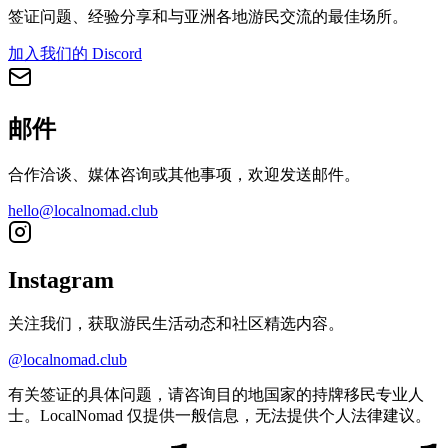
签证问题、经验分享和与亚洲各地游民交流的最佳场所。
加入我们的 Discord
邮件
合作洽谈、媒体咨询或其他事项，欢迎发送邮件。
hello@localnomad.club
Instagram
关注我们，获取游民生活动态和社区精选内容。
@localnomad.club
有关签证的具体问题，请咨询目的地国家的持牌移民专业人
士。LocalNomad 仅提供一般信息，无法提供个人法律建议。